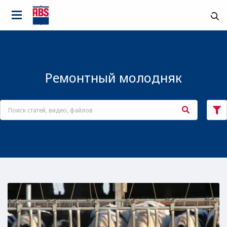
Ремонтный молодняк
Страна