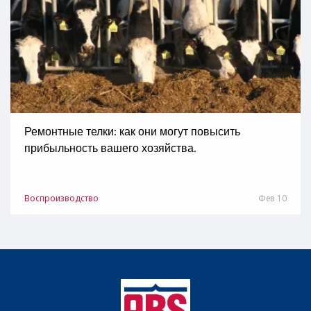
Ремонтные телки: как они могут повысить
прибыльность вашего хозяйства.
Воспроизводство
Фев 10