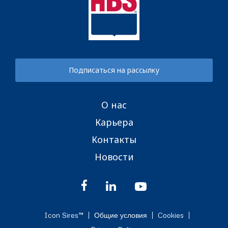
Подписаться на рассылку
О нас
Карьера
Контакты
Новости
Icon Sires™
Общие условия
Cookies