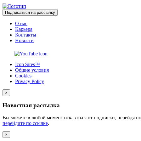
Подписаться на рассылку
О нас
Карьера
Контакты
Новости
Icon Sires™
Общие условия
Cookies
Privacy Policy
×
Новостная рассылка
Вы можете в любой момент отказаться от подписки, перейдя п
перейдите по ссылке
.
×