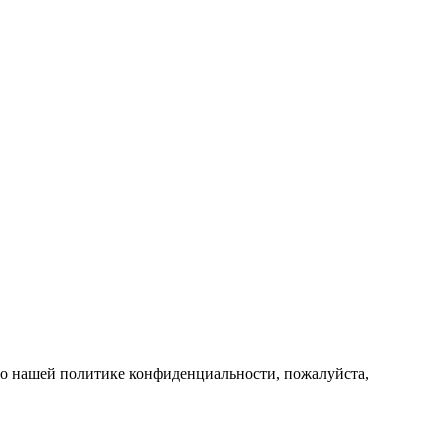
и о нашей политике конфиденциальности, пожалуйста,