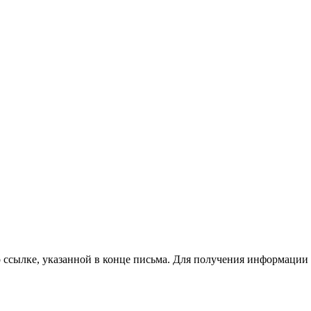
о ссылке, указанной в конце письма. Для получения информаци