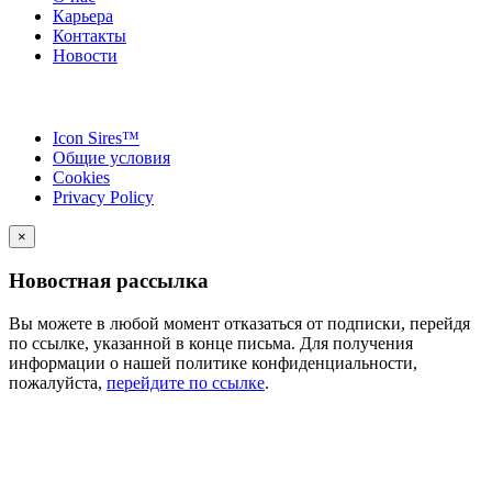
Карьера
Контакты
Новости
Icon Sires™
Общие условия
Cookies
Privacy Policy
×
Новостная рассылка
Вы можете в любой момент отказаться от подписки, перейдя
по ссылке, указанной в конце письма. Для получения
информации о нашей политике конфиденциальности,
пожалуйста,
перейдите по ссылке
.