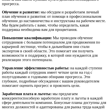
прогресса.
Обучение и развитие:
мы обсудим и разработаем личный
план обучения и развития: от помощи в профессиональном
обучении до наставничества и инструктажа на рабочем месте.
Мы будем работать с вами, чтобы определить, какая
поддержка необходима вам для процветания.
Повышение квалификации:
Мы проводим обучение
сотрудников с большим потенциалом для продвижения по
карьерной лестнице, чтобы в дальнейшем они стали
экспертом в своей области. Это помогает им получить
возможности и поддержку, в которой они нуждаются для
реализации этого потенциала.
Управление эффективностью работы:
на каждой ступени
работы каждый сотрудник имеет четкие цели на год с
полугодовыми и годовыми обзорами прогресса. Эти
глубокие, подробные обсуждения с вашим руководителем
помогают оценить прогресс и прояснить цели.
Заработная плата и льготы:
мы предлагаем
конкурентоспособную заработную плату и льготы в каждой
сфере деятельности компании. Бонусные планы доступны для
многих должностей и адаптированы для рынка труда каждой