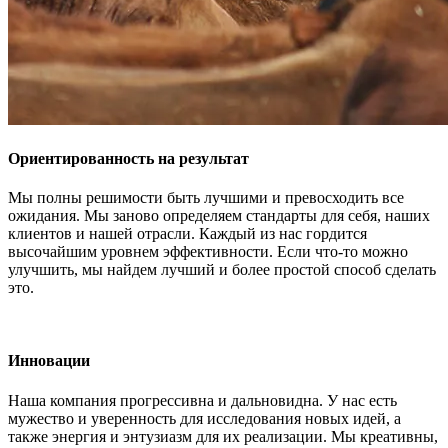
Ориентированность на результат
Мы полны решимости быть лучшими и превосходить все
ожидания. Мы заново определяем стандарты для себя, наших
клиентов и нашей отрасли. Каждый из нас гордится
высочайшим уровнем эффективности. Если что-то можно
улучшить, мы найдем лучший и более простой способ сделать
это.
Инновации
Наша компания прогрессивна и дальновидна. У нас есть
мужество и уверенность для исследования новых идей, а
также энергия и энтузиазм для их реализации. Мы креативны,