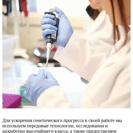
Для ускорения генетического прогресса в своей работе мы
используем передовые технологии, исследования и
разработки высочайшего класса, а также предоставляем