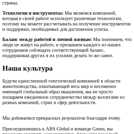
страны.
Технологии и инструменты:
Мы являемся компанией,
которая в своей работе использует различные технологии,
поэтому вы можете рассчитывать на получение инструментов
и поддержки, необходимых для достижения успеха.
Баланс между работой и личной жизнью:
Мы понимаем, что
люди не живут на работе, и призываем каждого из наших
сотрудников соблюдать соответствующий баланс,
поддерживая других в их усилиях делать то же самое.
Наша культура
Будучи единственной генетической компанией в области
животноводства, охватывающей весь мир и несоменно
имеющей глобальный образ мышления, мы не просто
поощряем ежедневное сотрудничество между коллегами из
разных компаний, стран и сфер деятельности.
Мы добиваемся прекрасных результатов благодаря этому.
Присоединившись к ABS Global и команде Genus, вы