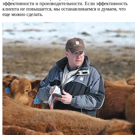
эффективности и производительности. Если эффективность
клиента не повышается, мы останавливаемся и думаем, что
еще можно сделать.