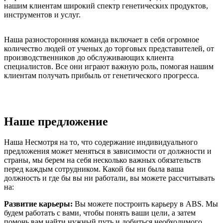
нашим клиентам широкий спектр генетических продуктов,
инструментов и услуг.
Наша разносторонняя команда включает в себя огромное
количество людей от ученых до торговых представителей, от
производственников до обслуживающих клиента
специалистов. Все они играют важную роль, помогая нашим
клиентам получать прибыль от генетического прогресса.
Наше предложение
Наша Несмотря на то, что содержание индивидуального
предложения может меняться в зависимости от должности и
страны, мы берем на себя несколько важных обязательств
перед каждым сотрудником. Какой бы ни была ваша
должность и где бы вы ни работали, вы можете рассчитывать
на:
Развитие карьеры:
Вы можете построить карьеру в ABS. Мы
будем работать с вами, чтобы понять ваши цели, а затем
помочь вам найти нужный путь и добиться необходимого