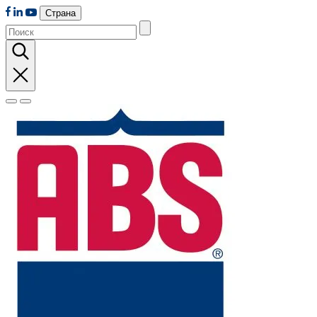
Страна