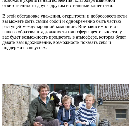
поможете укрепить наш коллектив, благодаря взаимной
ответственности друг с другом и с нашими клиентами.
В этой обстановке уважения, открытости и добросовестности
вы можете быть самим собой и одновременно быть частью
растущей международной компании. Вне зависимости от
вашего образования, должности или сферы деятельности, у
вас будет возможность процветать в атмосфере, которая будет
давать вам вдохновение, возможность показать себя и
поддержит ваш успех.