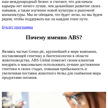
наш международный бизнес и считают, что для начала
карьеры нет ничего лучше, чем дальнейшее развитие своих
навыков, а также изучение новой культуры и рыночной
конъюнктуры. Мы не обещаем, что будет легко, но мы будем
рядом, чтобы поддержать вас на каждом этапе пути.
Буклет программы
Почему именно ABS?
Являясь частью Genus plc, крупнейшей в мире компании,
поставляющей генетику и биотехнологии в области
животноводства, ABS Global помогает своим клиентам
внедрять и максимально использовать лучшие достижения
генетики в своих стадах, повышая прибыльность и
увеличивая поставки животного белка для снабжения мира
продуктами питания.