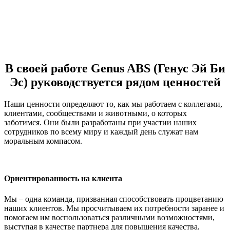
В своей работе Genus ABS (Генус Эй Би
Эс) руководствуется рядом ценностей
Наши ценности определяют то, как мы работаем с коллегами,
клиентами, сообществами и животными, о которых
заботимся. Они были разработаны при участии наших
сотрудников по всему миру и каждый день служат нам
моральным компасом.
Ориентированность на клиента
Мы – одна команда, призванная способствовать процветанию
наших клиентов. Мы просчитываем их потребности заранее и
помогаем им воспользоваться различными возможностями,
выступая в качестве партнера для повышения качества,