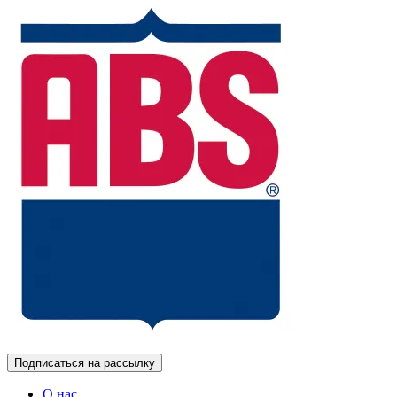
Подписаться на рассылку
О нас