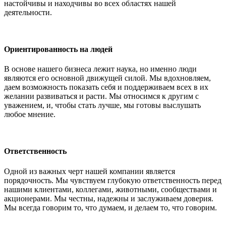
настойчивы и находчивы во всех областях нашей
деятельности.
Ориентированность на людей
В основе нашего бизнеса лежит наука, но именно люди
являются его основной движущей силой. Мы вдохновляем,
даем возможность показать себя и поддерживаем всех в их
желании развиваться и расти. Мы относимся к другим с
уважением, и, чтобы стать лучше, мы готовы выслушать
любое мнение.
Ответственность
Одной из важных черт нашей компании является
порядочность. Мы чувствуем глубокую ответственность перед
нашими клиентами, коллегами, животными, сообществами и
акционерами. Мы честны, надежны и заслуживаем доверия.
Мы всегда говорим то, что думаем, и делаем то, что говорим.