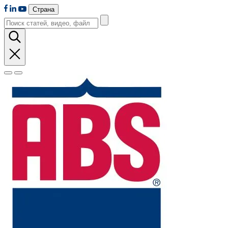
Страна