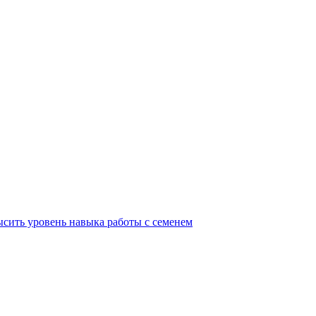
ысить уровень навыка работы с семенем