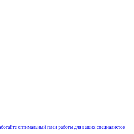
работайте оптимальный план работы для ваших специалистов