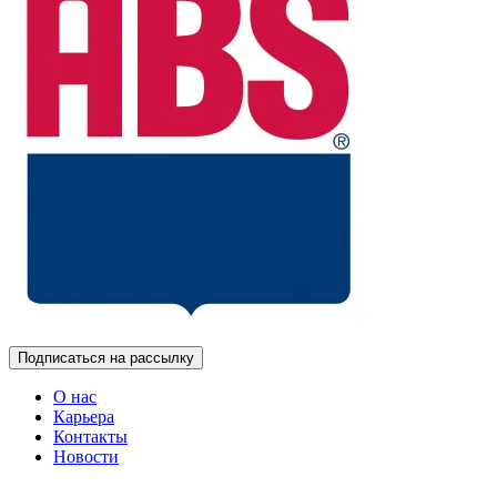
Подписаться на рассылку
О нас
Карьера
Контакты
Новости