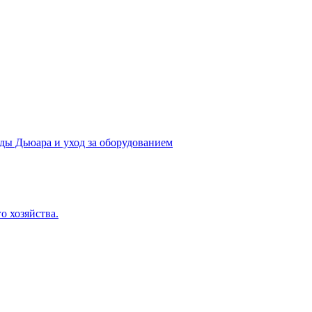
уды Дьюара и уход за оборудованием
о хозяйства.