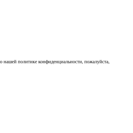
и о нашей политике конфиденциальности, пожалуйста,