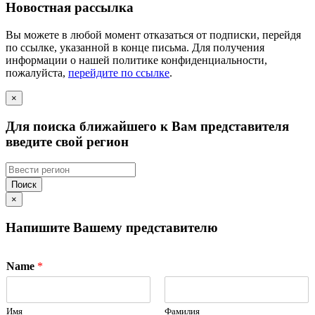
Новостная рассылка
Вы можете в любой момент отказаться от подписки, перейдя
по ссылке, указанной в конце письма. Для получения
информации о нашей политике конфиденциальности,
пожалуйста,
перейдите по ссылке
.
×
Для поиска ближайшего к Вам представителя
введите свой регион
Поиск
×
Напишите Вашему представителю
Name
*
Имя
Фамилия