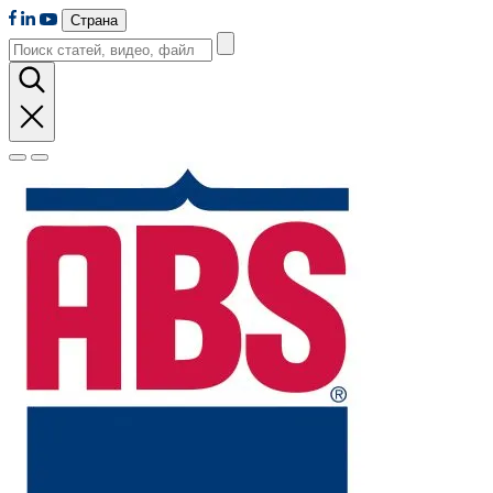
Страна