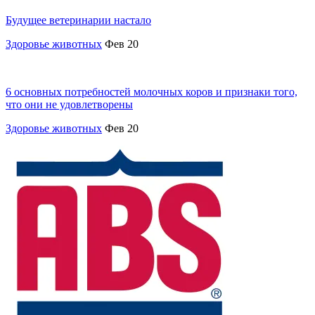
Будущее ветеринарии настало
Здоровье животных
Фев 20
6 основных потребностей молочных коров и признаки того,
что они не удовлетворены
Здоровье животных
Фев 20