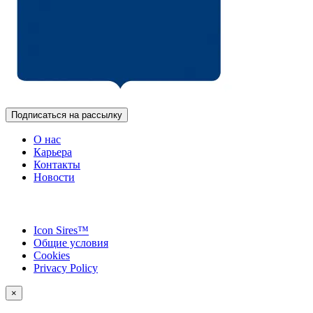
Подписаться на рассылку
О нас
Карьера
Контакты
Новости
Icon Sires™
Общие условия
Cookies
Privacy Policy
×