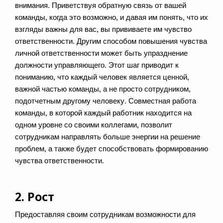
внимания. Приветствуя обратную связь от вашей
команды, когда это возможно, и давая им понять, что их
взгляды важны для вас, вы прививаете им чувство
ответственности. Другим способом повышения чувства
личной ответственности может быть упразднение
должности управляющего. Этот шаг приводит к
пониманию, что каждый человек является ценной,
важной частью команды, а не просто сотрудником,
подотчетным другому человеку. Совместная работа
команды, в которой каждый работник находится на
одном уровне со своими коллегами, позволит
сотрудникам направлять больше энергии на решение
проблем, а также будет способствовать формированию
чувства ответственности.
2. Рост
Предоставляя своим сотрудникам возможности для