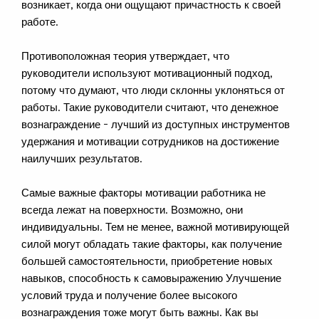
возникает, когда они ощущают причастность к своей
работе.
Противоположная теория утверждает, что
руководители используют мотивационный подход,
потому что думают, что люди склонны уклоняться от
работы. Такие руководители считают, что денежное
вознаграждение – лучший из доступных инструментов
удержания и мотивации сотрудников на достижение
наилучших результатов.
Самые важные факторы мотивации работника не
всегда лежат на поверхности. Возможно, они
индивидуальны. Тем не менее, важной мотивирующей
силой могут обладать такие факторы, как получение
большей самостоятельности, приобретение новых
навыков, способность к самовыражению Улучшение
условий труда и получение более высокого
вознаграждения тоже могут быть важны. Как вы