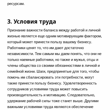
ресурсам.
3. Условия труда
Признание важности баланса между работой и личной
жизнью является еще одним мотивирующим фактором,
который может принести пользу вашему бизнесу.
Работники ценят то, что им дают достаточно
независимости. Тем самым мы даем понять, что они не
только наемные работники, но также и мужья, отцы и
члены общества со своими обязанностями в личной и
семейной жизни. Шаги, предпринятые для того, чтобы
помочь им сбалансировать эти потребности, могут
также принести пользу бизнесу. Удовлетворенность
сотрудников условиями труда может повысить
производительность и мотивацию. Следовательно,
удержание рабочей силы тоже станет выше. Другими
важными условиями труда являются обеспечение