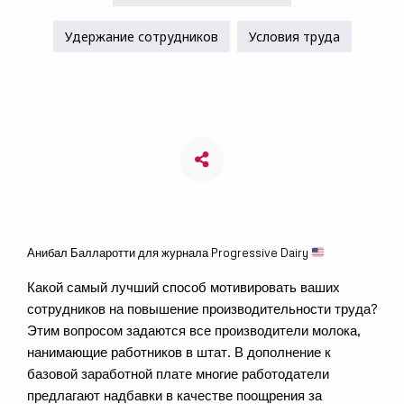
Удержание сотрудников
Условия труда
Анибал Балларотти для журнала Progressive Dairy
Какой самый лучший способ мотивировать ваших
сотрудников на повышение производительности труда?
Этим вопросом задаются все производители молока,
нанимающие работников в штат. В дополнение к
базовой заработной плате многие работодатели
предлагают надбавки в качестве поощрения за