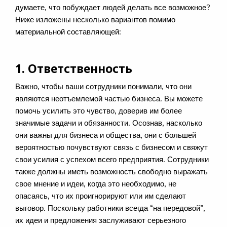
думаете, что побуждает людей делать все возможное?
Ниже изложены несколько вариантов помимо
материальной составляющей:
1. Ответственность
Важно, чтобы ваши сотрудники понимали, что они
являются неотъемлемой частью бизнеса. Вы можете
помочь усилить это чувство, доверив им более
значимые задачи и обязанности. Осознав, насколько
они важны для бизнеса и общества, они с большей
вероятностью почувствуют связь с бизнесом и свяжут
свои усилия с успехом всего предприятия. Сотрудники
также должны иметь возможность свободно выражать
свое мнение и идеи, когда это необходимо, не
опасаясь, что их проигнорируют или им сделают
выговор. Поскольку работники всегда “на передовой”,
их идеи и предложения заслуживают серьезного