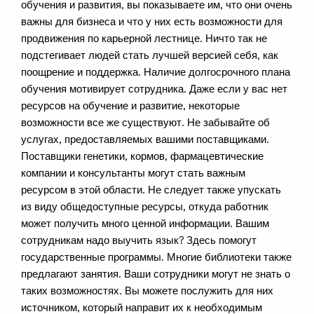
обучения и развития, вы показываете им, что они очень
важны для бизнеса и что у них есть возможности для
продвижения по карьерной лестнице. Ничто так не
подстегивает людей стать лучшей версией себя, как
поощрение и поддержка. Наличие долгосрочного плана
обучения мотивирует сотрудника. Даже если у вас нет
ресурсов на обучение и развитие, некоторые
возможности все же существуют. Не забывайте об
услугах, предоставляемых вашими поставщиками.
Поставщики генетики, кормов, фармацевтические
компании и консультанты могут стать важным
ресурсом в этой области. Не следует также упускать
из виду общедоступные ресурсы, откуда работник
может получить много ценной информации. Вашим
сотрудникам надо выучить язык? Здесь помогут
государственные программы. Многие библиотеки также
предлагают занятия. Ваши сотрудники могут не знать о
таких возможностях. Вы можете послужить для них
источником, который направит их к необходимым