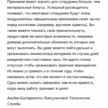
Признание может значить для сотрудника больше, чем
материальные бонусы. Успешный руководитель
понимает, что некоторые сотрудники будут очень
воодушевлены официальным признанием своих заслуг
перед коллегами (например, вручение грамоты). Вы
также можете показать свою признательность,
предоставив им некоторые возможности, например
доверив дополнительные обязанности, которые они
могут выполнить. Вы даже можете пойти дальше и
организовать ежемесячные вечеринки по случаю дней
рождения или счастливые часы. Не ждите сезона
отпусков, чтобы организовать приятное мероприятие.
Их можно устраивать и в течение года, чтобы
напомнить всем, что они являются частью команды.
Одно можно сказать наверняка: нам всем нравится,
когда нашу работу признают и ценят.
Анибал Балларотти, Консультант Технической
Службы