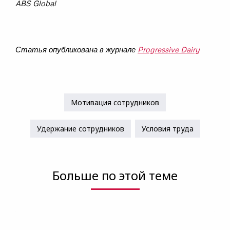
ABS Global
Статья опубликована в журнале
Progressive Dairy
Мотивация сотрудников
Удержание сотрудников
Условия труда
Больше по этой теме