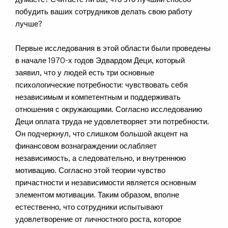
побудить ваших сотрудников делать свою работу
лучше?
Первые исследования в этой области были проведены
в начале 1970-х годов Эдвардом Деци, который
заявил, что у людей есть три основные
психологические потребности: чувствовать себя
независимым и компетентным и поддерживать
отношения с окружающими. Согласно исследованию
Деци оплата труда не удовлетворяет эти потребности.
Он подчеркнул, что слишком большой акцент на
финансовом вознаграждении ослабляет
независимость, а следовательно, и внутреннюю
мотивацию. Согласно этой теории чувство
причастности и независимости является основным
элементом мотивации. Таким образом, вполне
естественно, что сотрудники испытывают
удовлетворение от личностного роста, которое