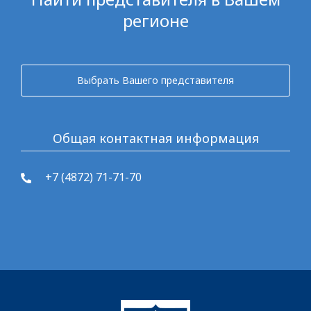
регионе
Выбрать Вашего представителя
Общая контактная информация
+7 (4872) 71-71-70