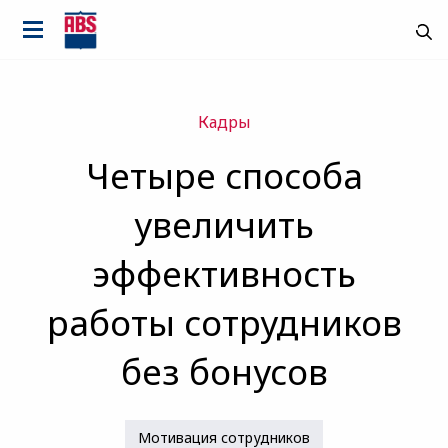
Кадры
Четыре способа
увеличить
эффективность
работы сотрудников
без бонусов
Страна
Мотивация сотрудников