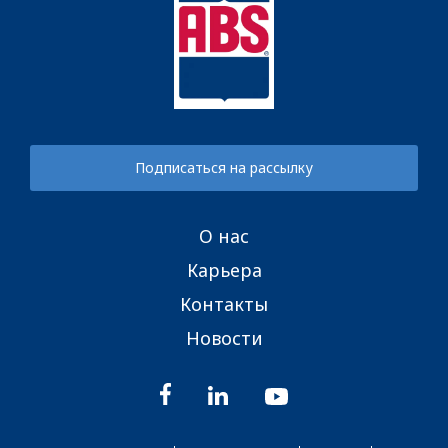
Подписаться на рассылку
О нас
Карьера
Контакты
Новости