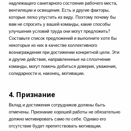
надлежащего санитарного состояния рабочего места,
вентиляции и освещения. Есть и другие факторы,
которые легко упустить из виду. Поэтому почему бы
вам не спросить у вашей команды, какие способы
улучшения условий труда они могут предложить?
Составьте список предложений и выполните хотя бы
некоторые из них в качестве коллективного
вознаграждения при достижении конкретной цели. Эти
и другие действия, направленнные на сплолчение
команды, могут помочь добиться доверия, уважения,
солидарности и, наконец, мотивации.
4. Признание
Вклад и достижения сотрудников должны быть
отмечены. Признание хорошей работы не обязательно
должно мотивировать само по себе. Однако его
отсутствие будет препятствовать мотивации.