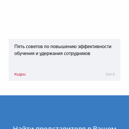
Пять советов по повышению эффективности
обучения и удержания сотрудников
Кадры
Окт 6
Найти представителя в Вашем