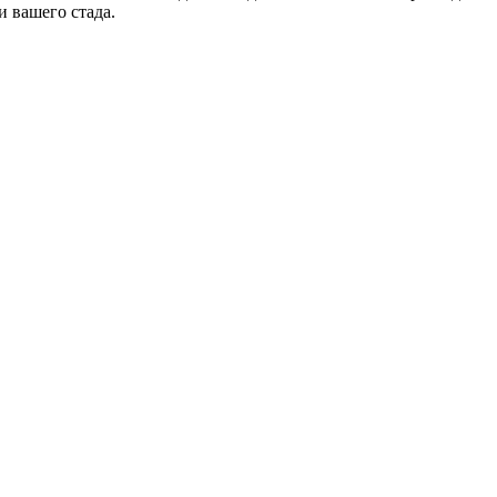
 вашего стада.