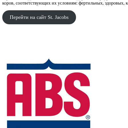
коров, соответствующих их условиям: фертильных, здоровых,
Перейти на сайт St. Jacobs