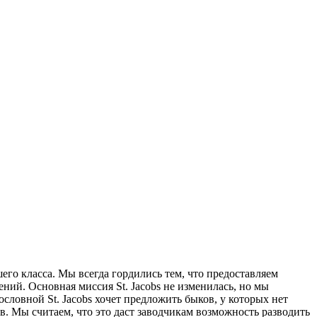
его класса. Мы всегда гордились тем, что предоставляем
ий. Основная миссия St. Jacobs не изменилась, но мы
ловной St. Jacobs хочет предложить быков, у которых нет
. Мы считаем, что это даст заводчикам возможность разводить