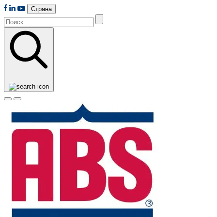
Страна