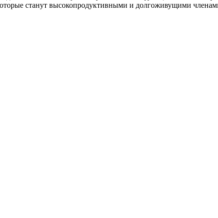
 которые станут высокопродуктивными и долгоживущими членами