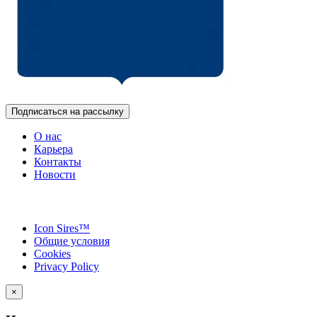
Подписаться на рассылку
О нас
Карьера
Контакты
Новости
Icon Sires™
Общие условия
Cookies
Privacy Policy
×