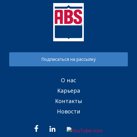
Подписаться на рассылку
О нас
Карьера
Контакты
Новости