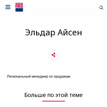
Эльдар Айсен
Региональный менеджер по продажам
Больше по этой теме
Страна