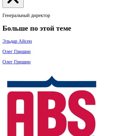
Генеральный директор
Больше по этой теме
Эльдар Айсен
Олег Гришин
Олег Гришин