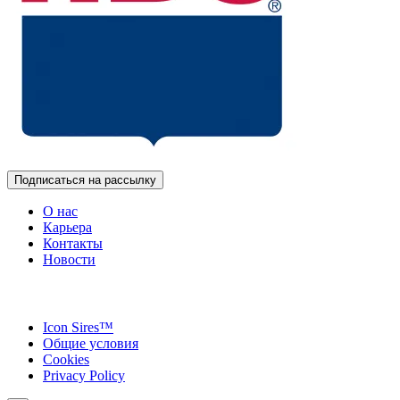
Подписаться на рассылку
О нас
Карьера
Контакты
Новости
Icon Sires™
Общие условия
Cookies
Privacy Policy