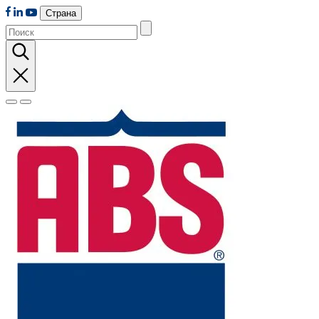
Страна