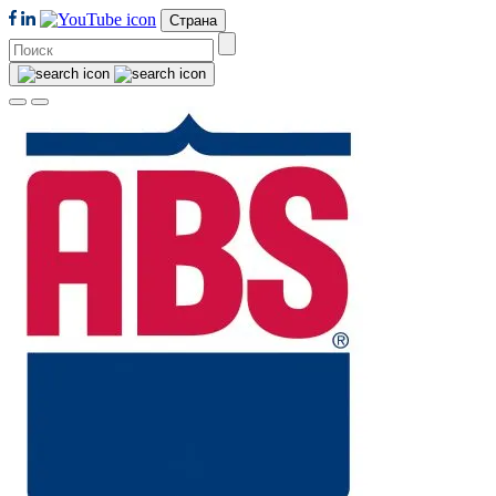
Страна