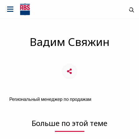
Вадим Свяжин
Региональный менеджер по продажам
Больше по этой теме
Страна