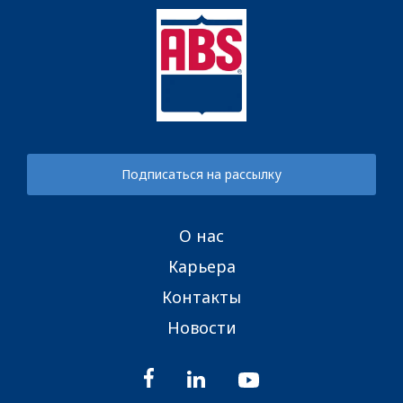
Подписаться на рассылку
О нас
Карьера
Контакты
Новости