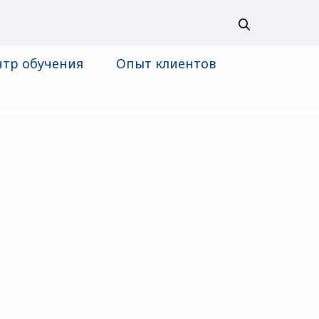
нтр обучения
Опыт клиентов