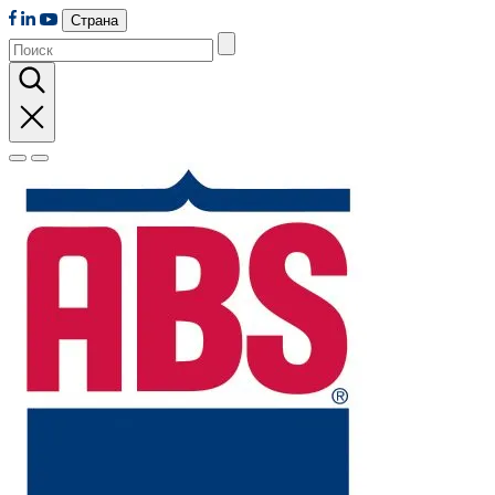
Страна