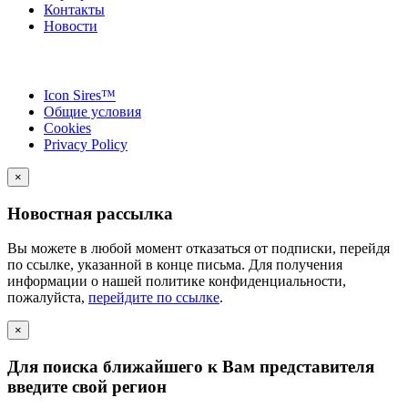
Контакты
Новости
Icon Sires™
Общие условия
Cookies
Privacy Policy
×
Новостная рассылка
Вы можете в любой момент отказаться от подписки, перейдя
по ссылке, указанной в конце письма. Для получения
информации о нашей политике конфиденциальности,
пожалуйста,
перейдите по ссылке
.
×
Для поиска ближайшего к Вам представителя
введите свой регион