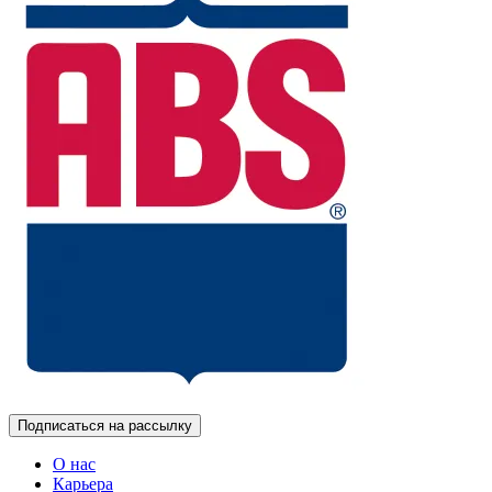
Подписаться на рассылку
О нас
Карьера