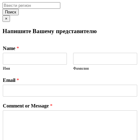
Поиск
×
Напишите Вашему представителю
Name
*
Имя
Фамилия
Email
*
Comment or Message
*